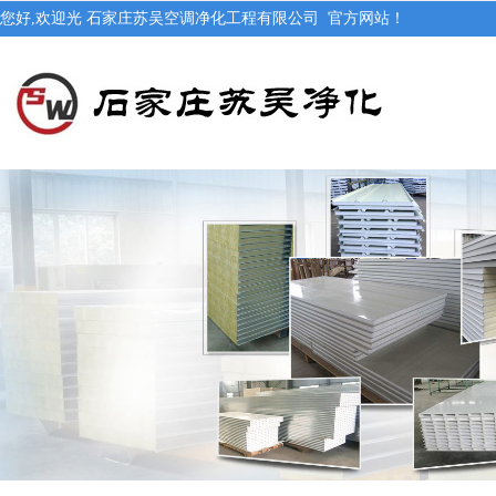
您好,欢迎光 石家庄苏吴空调净化工程有限公司 官方网站！